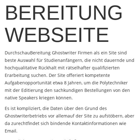
BEREITUNG
WEBSEITE
DurchschauBereitung Ghostwriter Firmen als ein
Site sind
beste Auswahl für Studienanfängern, die nicht dauernde und
hochqualitative Rückhalt mit rätselhafter qualifizierten
Erarbeitung suchen. Der Site offeriert kompetente
Aufgabenopportunität etwa 8 Jahren, um die Polytechniker
mit der Editierung den sachkundigen Bestellungen von den
native Speakers kriegen können.
Es ist kompliziert, die Daten über den Grund des
Ghostwriterbetriebs vor allemauf der Site zu aufstöbern, aber
da zurechtfindet sich bindende Kontaktinformationen wie
Email.