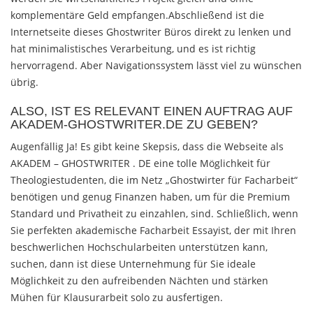
komplementäre Geld empfangen.Abschließend ist die
Internetseite dieses Ghostwriter Büros direkt zu lenken und
hat minimalistisches Verarbeitung, und es ist richtig
hervorragend. Aber Navigationssystem lässt viel zu wünschen
übrig.
ALSO, IST ES RELEVANT EINEN AUFTRAG AUF
AKADEM-GHOSTWRITER.DE ZU GEBEN?
Augenfällig Ja! Es gibt keine Skepsis, dass die Webseite als
AKADEM – GHOSTWRITER . DE eine tolle Möglichkeit für
Theologiestudenten, die im Netz „Ghostwirter für Facharbeit“
benötigen und genug Finanzen haben, um für die Premium
Standard und Privatheit zu einzahlen, sind. Schließlich, wenn
Sie perfekten akademische Facharbeit Essayist, der mit Ihren
beschwerlichen Hochschularbeiten unterstützen kann,
suchen, dann ist diese Unternehmung für Sie ideale
Möglichkeit zu den aufreibenden Nächten und stärken
Mühen für Klausurarbeit solo zu ausfertigen.