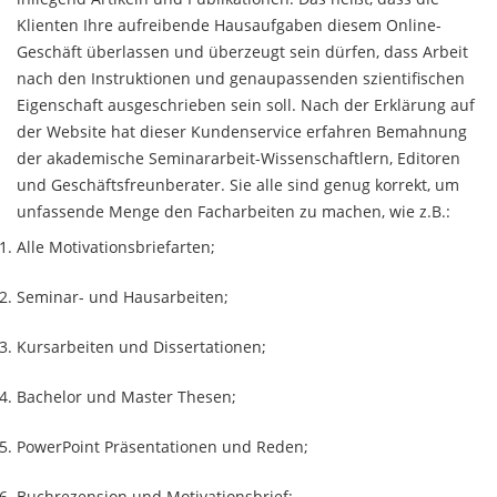
Klienten Ihre aufreibende Hausaufgaben diesem Online-
Geschäft überlassen und überzeugt sein dürfen, dass Arbeit
nach den Instruktionen und genaupassenden szientifischen
Eigenschaft ausgeschrieben sein soll. Nach der Erklärung auf
der Website hat dieser Kundenservice erfahren Bemahnung
der akademische Seminararbeit-Wissenschaftlern, Editoren
und Geschäftsfreunberater. Sie alle sind genug korrekt, um
unfassende Menge den Facharbeiten zu machen, wie z.B.:
Alle Motivationsbriefarten;
Seminar- und Hausarbeiten;
Kursarbeiten und Dissertationen;
Bachelor und Master Thesen;
PowerPoint Präsentationen und Reden;
Buchrezension und Motivationsbrief;