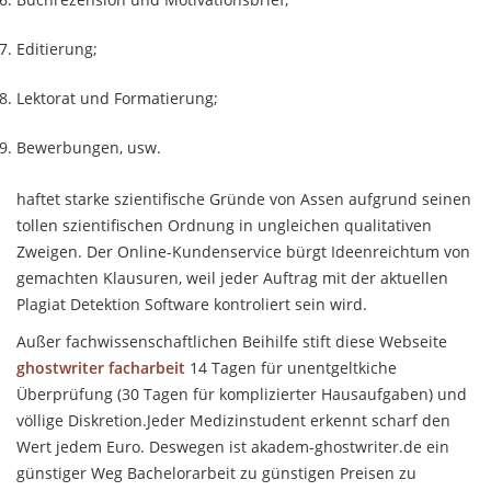
Editierung;
Lektorat und Formatierung;
Bewerbungen, usw.
haftet starke szientifische Gründe von Assen aufgrund seinen
tollen szientifischen Ordnung in ungleichen qualitativen
Zweigen. Der Online-Kundenservice bürgt Ideenreichtum von
gemachten Klausuren, weil jeder Auftrag mit der aktuellen
Plagiat Detektion Software kontroliert sein wird.
Außer fachwissenschaftlichen Beihilfe stift diese Webseite
ghostwriter facharbeit
14 Tagen für unentgeltkiche
Überprüfung (30 Tagen für komplizierter Hausaufgaben) und
völlige Diskretion.Jeder Medizinstudent erkennt scharf den
Wert jedem Euro. Deswegen ist akadem-ghostwriter.de ein
günstiger Weg Bachelorarbeit zu günstigen Preisen zu