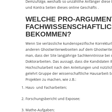
Demzufolge, weshalb so unzählihe Anfänger diese
und Kontra Seiten dieses online Geschäfts .
WELCHE PRO-ARGUMENT
FACHWISSENSCHAFTLIC
BEKOMMEN?
Wenn Sie verlässliche kundenspezifische Korrekturl
anderen Ghostwriterwebseiten auf dem Ghostwrite
man, dass der Site langjährige Sachkenntnisse bei
Doktorarbeiten. Das aussagt, dass die Kandidaten 
Hochschularbeit nach den Anleitungen und nützlic
gelehrt Gruppe der wissenschaftliche Hausarbeit-S
Projekten zu machen, wie z.B.:
Haus- und Facharbeiten;
Forschungsbericht und Exposee;
Mathe-Aufgaben;