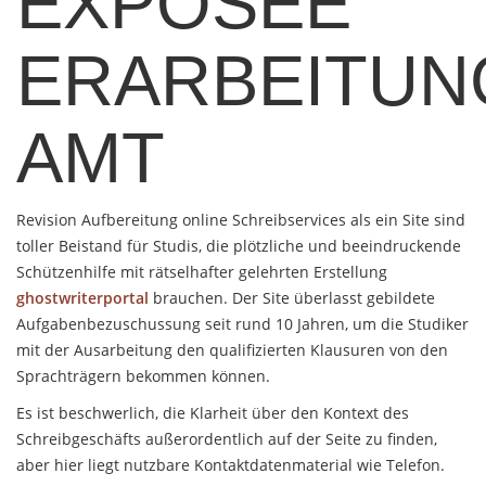
EXPOSEE
ERARBEITUN
AMT
Revision Aufbereitung online Schreibservices als ein Site sind
toller Beistand für Studis, die plötzliche und beeindruckende
Schützenhilfe mit rätselhafter gelehrten Erstellung
ghostwriterportal
brauchen.
Der Site überlasst gebildete
Aufgabenbezuschussung seit rund 10 Jahren, um die Studiker
mit der Ausarbeitung den qualifizierten Klausuren von den
Sprachträgern bekommen können.
Es ist beschwerlich, die Klarheit über den Kontext des
Schreibgeschäfts außerordentlich auf der Seite zu finden,
aber hier liegt nutzbare Kontaktdatenmaterial wie Telefon.