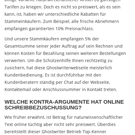
Tarifen zu kriegen. Doch es nicht so preiswert, als es sein
kann, ist, haben wir unterschiedliche Rabatten für
Stammeinkäufern. Zum Beispiel, alle frische Abnehmern
empfangen garantierten 10% Preisnachlass.
Und unsere Stammkäufern empfangen 5% der
Gesamtsumme seiner jeder Auftrag auf sein Rechnen und
können Kosten für Bezahlung seinen weiteren Bestellungen
verwerten. Um die Schützenhilfe Ihnen rechtzeitig zu
zusichern, hat diese Ghostwriterwebseite meisterlich
Kundenbedienung. Es ist durchführbar mit den
Kundenberatern ständig per Chat auf der Webseite,
Kontaktemail oder Anschlussnummer in Kontakt treten.
WELCHE KONTRA-ARGUMENTE HAT ONLINE
SCHREIBBEZUSCHUSSUNG?
Wie früher erwähnt, ist Betrag für naturwissenschaftlicher
Text online tüchtig aber nicht sehr preiswert. Überdies
bereitstellt dieser Ghostwriter Betrieb Top-Kenner