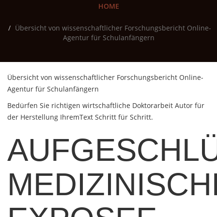
HOME
Übersicht von wissenschaftlicher Forschungsbericht Online-
Agentur für Schulanfängern
Übersicht von wissenschaftlicher Forschungsbericht Online-
Agentur für Schulanfängern
Bedürfen Sie richtigen wirtschaftliche Doktorarbeit Autor für
der Herstellung IhremText Schritt für Schritt.
AUFGESCHLÜ
MEDIZINISCH