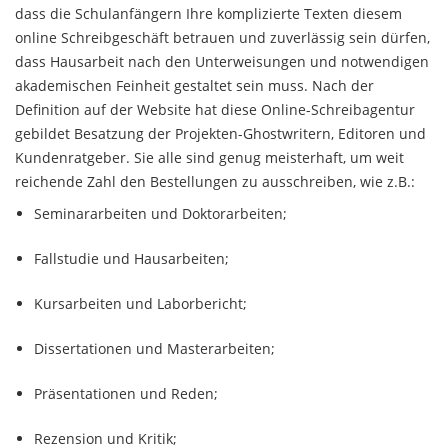
dass die Schulanfängern Ihre komplizierte Texten diesem
online Schreibgeschäft betrauen und zuverlässig sein dürfen,
dass Hausarbeit nach den Unterweisungen und notwendigen
akademischen Feinheit gestaltet sein muss. Nach der
Definition auf der Website hat diese Online-Schreibagentur
gebildet Besatzung der Projekten-Ghostwritern, Editoren und
Kundenratgeber. Sie alle sind genug meisterhaft, um weit
reichende Zahl den Bestellungen zu ausschreiben, wie z.B.:
Seminararbeiten und Doktorarbeiten;
Fallstudie und Hausarbeiten;
Kursarbeiten und Laborbericht;
Dissertationen und Masterarbeiten;
Präsentationen und Reden;
Rezension und Kritik;