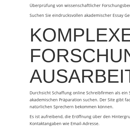
Überprüfung von wissenschaftlicher Forschungsber
Suchen Sie eindrucksvollen akademischer Essay Ges
KOMPLEXE
FORSCHU
AUSARBEI
Durchsicht Schaffung online Schreibfirmen als ein
akademischen Präparation suchen. Der Site gibt f
natürlichen Sprechern bekommen können.
Es ist aufreibend, die Eröffnung über den Hintergr
Kontaktangaben wie Email-Adresse.